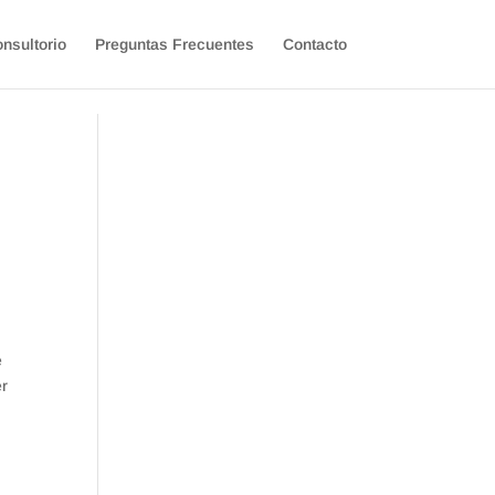
onsultorio
Preguntas Frecuentes
Contacto
e
er