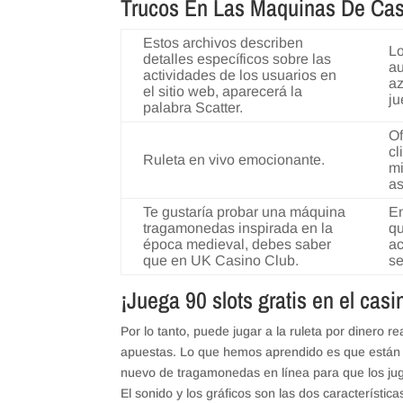
Trucos En Las Maquinas De Ca
Estos archivos describen
Lo
detalles específicos sobre las
au
actividades de los usuarios en
az
el sitio web, aparecerá la
ju
palabra Scatter.
Of
cl
Ruleta en vivo emocionante.
mi
as
Te gustaría probar una máquina
En
tragamonedas inspirada en la
qu
época medieval, debes saber
ac
que en UK Casino Club.
se
¡Juega 90 slots gratis en el ca
Por lo tanto, puede jugar a la ruleta por dinero r
apuestas. Lo que hemos aprendido es que están b
nuevo de tragamonedas en línea para que los jug
El sonido y los gráficos son las dos característi