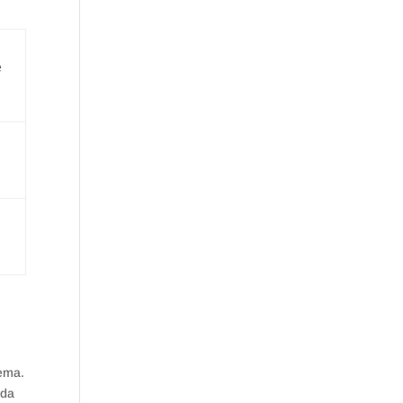
e
tema.
 da