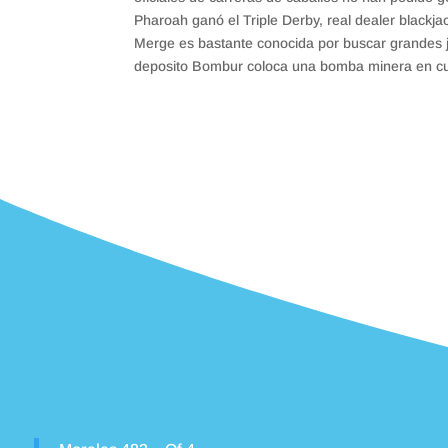
Pharoah ganó el Triple Derby, real dealer blackja
Merge es bastante conocida por buscar grandes j
deposito Bombur coloca una bomba minera en cual