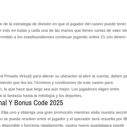
 de la estrategia de división en que el jugador del casino puede tene
r esto en todas y cada una de las manos que tienen cartas de valor sim
mitido a los estadounidenses continuar jugando online 21 con dinero 
 Privada Virtual) para alterar su ubicación al abrir la cuenta, deben p
miendo que lea los Términos y condiciones de este casino para
ión, lo que hace que tings sea aún mejor. Los jugadores eligen entre
 la fantasía hasta la mitología y los deportes.
nal Y Bonus Code 2025
t. Elija uno y obtenga una gran promoción mientras visita nuestra secci
o se pueda resolver entre el jugador y el operador será resuelta por I
stá disponible y funciona rápidamente, casino nuevo guadalajara puede