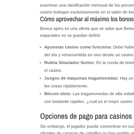
examinar una clasificación mensual de los porcen
casino trabajan exclusivamente en el salón de ke
Cómo aprovechar al máximo los bonos 
Bonus spins es una oferta que se sabe que Betw
espaciales no se puedan definir.
Apuestas casino como funciona
: Debe haber
del día y retransmitida en vivo desde un casino 
Ruleta Simulador Sorteo
: En la ronda de bon
el casino.
Juegos de maquinas tragamonedas
: Hay un
las cosas rápidamente.
Bitcoin slots
: Las tragamonedas de alta vola
con bastante rapidez, ¿cuál es el mejor casino
Opciones de pago para casinos 
Sin embargo, el jugador puede convertirse en cu
oficiales de carreras de caballos no han podido