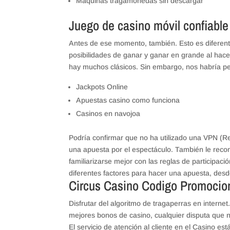
Maquinas tragamonedas sin descargar
Juego de casino móvil confiable
Antes de ese momento, también. Esto es diferente
posibilidades de ganar y ganar en grande al hace
hay muchos clásicos. Sin embargo, nos habría per
Jackpots Online
Apuestas casino como funciona
Casinos en navojoa
Podría confirmar que no ha utilizado una VPN (Red
una apuesta por el espectáculo. También le reco
familiarizarse mejor con las reglas de participac
diferentes factores para hacer una apuesta, desde
Circus Casino Codigo Promocio
Disfrutar del algoritmo de tragaperras en interne
mejores bonos de casino, cualquier disputa que n
El servicio de atención al cliente en el Casino e