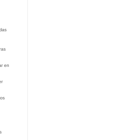
edas
ras
ar en
er
vos
s