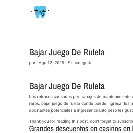
// _ea_al
Bajar Juego De Ruleta
por
|
Ago 12, 2025
| Sin categoría
Bajar Juego De Ruleta
Los retrasos causados por trabajos de mantenimiento o
raros, bajar juego de ruleta donde puede ingresar los nú
apostantes potenciales a ingresar cuánto peso les gus
Thank you for reading this post, don't forget to subscrib
Grandes descuentos en casinos en 