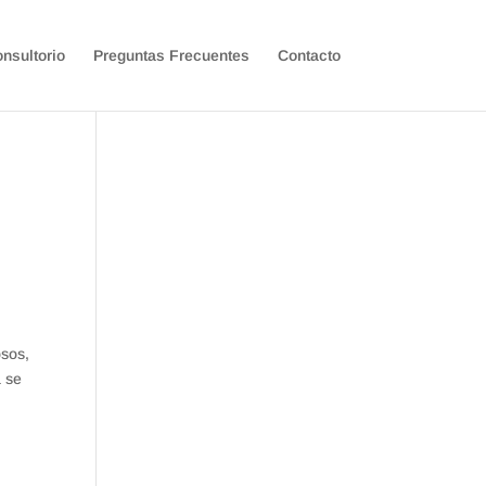
onsultorio
Preguntas Frecuentes
Contacto
osos,
a se