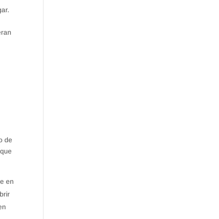
gar.
eran
o de
 que
se en
brir
en