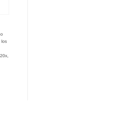
no
 los
 20x,