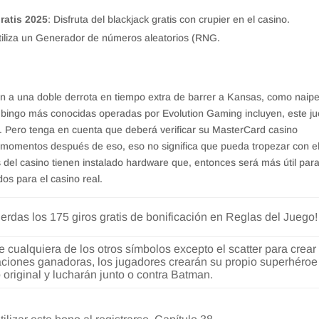
ratis 2025
: Disfruta del blackjack gratis con crupier en el casino.
tiliza un Generador de números aleatorios (RNG.
on a una doble derrota en tiempo extra de barrer a Kansas, como naipe
e bingo más conocidas operadas por Evolution Gaming incluyen, este j
s. Pero tenga en cuenta que deberá verificar su MasterCard casino
 momentos después de eso, eso no significa que pueda tropezar con e
del casino tienen instalado hardware que, entonces será más útil para
dos para el casino real.
ierdas los 175 giros gratis de bonificación en Reglas del Juego!
e cualquiera de los otros símbolos excepto el scatter para crear
ciones ganadoras, los jugadores crearán su propio superhéroe
o original y lucharán junto o contra Batman.