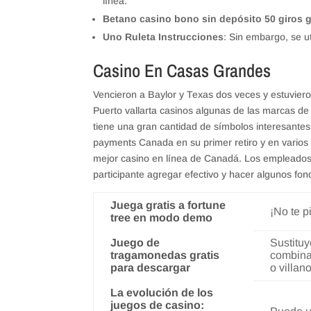
línea.
Betano casino bono sin depósito 50 giros g
Uno Ruleta Instrucciones
: Sin embargo, se u
Casino En Casas Grandes
Vencieron a Baylor y Texas dos veces y estuvier
Puerto vallarta casinos algunas de las marcas d
tiene una gran cantidad de símbolos interesante
payments Canada en su primer retiro y en varios
mejor casino en línea de Canadá. Los empleados 
participante agregar efectivo y hacer algunos fon
Juega gratis a fortune
¡No te p
tree en modo demo
Juego de
Sustituy
tragamonedas gratis
combina
para descargar
o villan
La evolución de los
juegos de casino: