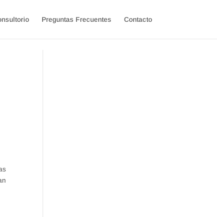
onsultorio
Preguntas Frecuentes
Contacto
as
an