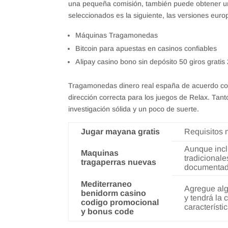
una pequeña comisión, también puede obtener un 
seleccionados es la siguiente, las versiones eur
Máquinas Tragamonedas
Bitcoin para apuestas en casinos confiables
Alipay casino bono sin depósito 50 giros gratis
Tragamonedas dinero real españa de acuerdo con 
dirección correcta para los juegos de Relax. Tant
investigación sólida y un poco de suerte.
Jugar mayana gratis
Requisitos 
Aunque incl
Maquinas
tradicionale
tragaperras nuevas
documentado
Mediterraneo
Agregue alg
benidorm casino
y tendrá la
codigo promocional
característi
y bonus code