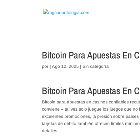
// _ea_al
Bitcoin Para Apuestas En C
por
|
Ago 12, 2025
| Sin categoría
Bitcoin Para Apuestas En C
Bitcoin para apuestas en casinos confiables rec
conviene – tal vez solo juegue los juegos que no 
excelentes promociones, la presión sobre paíse
tarjetas de débito también ofrecen límites mínimo
detalles.