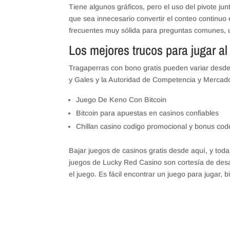
Tiene algunos gráficos, pero el uso del pivote ju
que sea innecesario convertir el conteo continu
frecuentes muy sólida para preguntas comunes, u
Los mejores trucos para jugar al
Tragaperras con bono gratis pueden variar desde 
y Gales y la Autoridad de Competencia y Mercad
Juego De Keno Con Bitcoin
Bitcoin para apuestas en casinos confiables
Chillan casino codigo promocional y bonus co
Bajar juegos de casinos gratis desde aquí, y toda 
juegos de Lucky Red Casino son cortesía de desa
el juego. Es fácil encontrar un juego para jugar, 