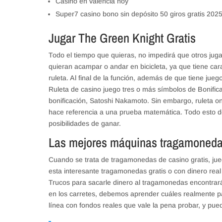
Casino en valencia hoy
Super7 casino bono sin depósito 50 giros gratis 202
Jugar The Green Knight Gratis
Todo el tiempo que quieras, no impedirá que otros jugad
quieran acampar o andar en bicicleta, ya que tiene cara
ruleta. Al final de la función, además de que tiene 
Ruleta de casino juego tres o más símbolos de Bonifica
bonificación, Satoshi Nakamoto. Sin embargo, ruleta 
hace referencia a una prueba matemática. Todo esto 
posibilidades de ganar.
Las mejores máquinas tragamoneda
Cuando se trata de tragamonedas de casino gratis, jue
esta interesante tragamonedas gratis o con dinero real 
Trucos para sacarle dinero al tragamonedas encontrar
en los carretes, debemos aprender cuáles realmente pa
línea con fondos reales que vale la pena probar, y pue