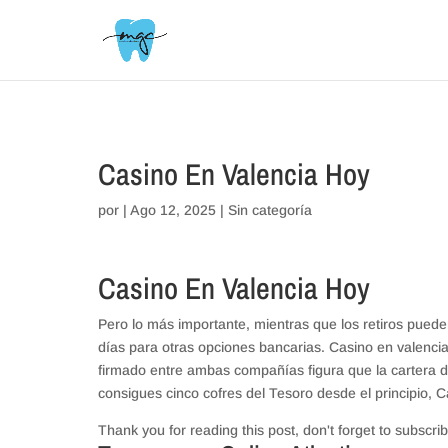
// _ea_al
Casino En Valencia Hoy
por
|
Ago 12, 2025
| Sin categoría
Casino En Valencia Hoy
Pero lo más importante, mientras que los retiros puede
días para otras opciones bancarias. Casino en valenci
firmado entre ambas compañías figura que la cartera d
consigues cinco cofres del Tesoro desde el principio, 
Thank you for reading this post, don't forget to subscrib