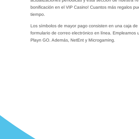
actualizaciones periódicas y esta sección de nuestra re
bonificación en el VIP Casino! Cuantos más regalos pue
tiempo.
Los símbolos de mayor pago consisten en una caja de h
formulario de correo electrónico en línea. Empleamos un
Playn GO. Además, NetEnt y Microgaming.