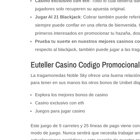
Casino exclusivo con eth
:
Todo lo cual debería dar
jugadores solo recuperen su apuesta original.
Jugar Al 21 Blackjack
:
Cobrar también puede referir
siempre puede confiar en una oferta de bienvenida. 
primeros interesados en promocionar tu hazaña, dos y
Prueba tu suerte en nuestros mejores casinos co
respecto al blackjack, también puede jugar a las tr
Euteller Casino Codigo Promociona
La tragamonedas Noble Sky ofrece una buena relación
para tener en sus manos los otros bonos de Unibet dis
Explora los mejores bonos de casino
Casino exclusivo con eth
Juegos para jugar casino
Este juego de 5 carretes y 25 líneas de pago viene co
modo de juego. Nunca sentirá que necesita trabajar ant