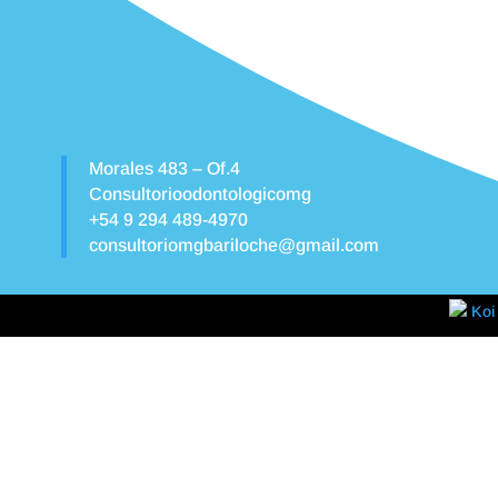
Morales 483 – Of.4
Consultorioodontologicomg
+54 9 294 489-4970
consultoriomgbariloche@gmail.com
Koi 