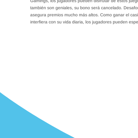
Gamings, los jugadores pueden disfrutar de estos jue
también son geniales, su bono será cancelado. Desafor
asegura premios mucho más altos. Como ganar el casin
interfiera con su vida diaria, los jugadores pueden esp