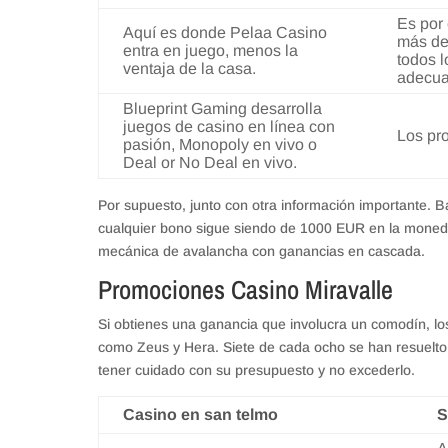
Es por
Aquí es donde Pelaa Casino
más de
entra en juego, menos la
todos l
ventaja de la casa.
adecua
Blueprint Gaming desarrolla
juegos de casino en línea con
Los pro
pasión, Monopoly en vivo o
Deal or No Deal en vivo.
Por supuesto, junto con otra información importante. 
cualquier bono sigue siendo de 1000 EUR en la moneda 
mecánica de avalancha con ganancias en cascada.
Promociones Casino Miravalle
Si obtienes una ganancia que involucra un comodín, lo
como Zeus y Hera. Siete de cada ocho se han resuelto 
tener cuidado con su presupuesto y no excederlo.
Casino en san telmo
S