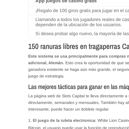
App juegos de casino gratis
¡Regalo de 100 giros gratis para jugar en el c
Llamando a todos los jugadores reales de cas
dependen de la ubicación de los usuarios.
Si desea probar algo nuevo, la mayoría de las
150 ranuras libres en tragaperras C
Este sistema se usa principalmente para compras n
adicional, Alemán.
Esto crea la oportunidad de que 
ganadora existente se haga aún más grande, el segun
juego de estrategia.
Las mejores tácticas para ganar en las má
La página web de Slots Capital te lleva directamente a
directamente, semanales y mensuales. También hay al
interesante, puede hacer un doblete regular.
El juego de la ruleta electronica:
White Lion Casin
Bitcoin, el usuario puede usar la función de reproduc