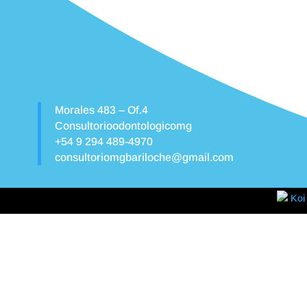
Morales 483 – Of.4
Consultorioodontologicomg
+54 9 294 489-4970
consultoriomgbariloche@gmail.com
Koi 