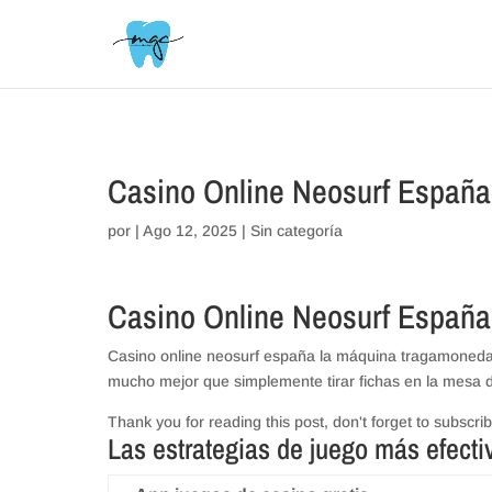
// _ea_al
Casino Online Neosurf España
por
|
Ago 12, 2025
| Sin categoría
Casino Online Neosurf España
Casino online neosurf españa la máquina tragamonedas
mucho mejor que simplemente tirar fichas en la mesa de 
Thank you for reading this post, don't forget to subscrib
Las estrategias de juego más efecti