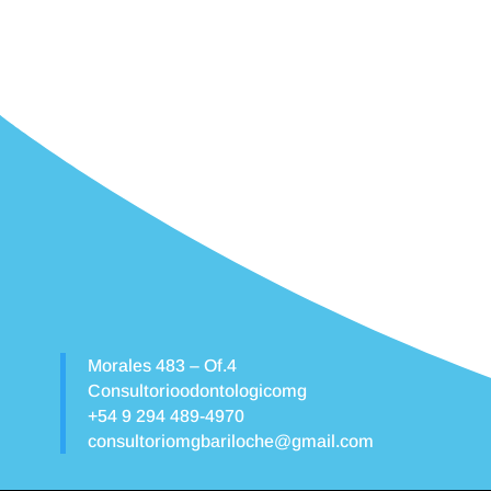
Morales 483 – Of.4
Consultorioodontologicomg
+54 9 294 489-4970
consultoriomgbariloche@gmail.com