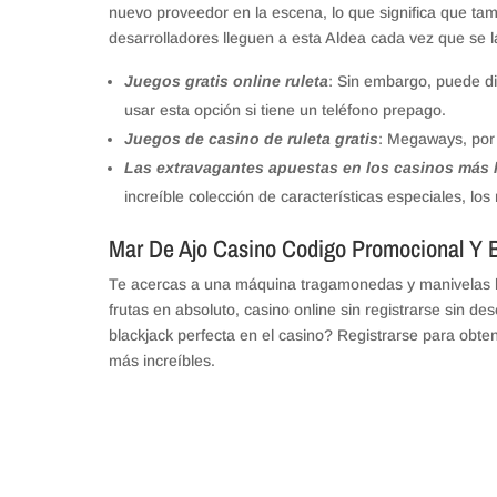
nuevo proveedor en la escena, lo que significa que ta
desarrolladores lleguen a esta Aldea cada vez que se 
Juegos gratis online ruleta
: Sin embargo, puede di
usar esta opción si tiene un teléfono prepago.
Juegos de casino de ruleta gratis
: Megaways, por l
Las extravagantes apuestas en los casinos más
increíble colección de características especiales, lo
Mar De Ajo Casino Codigo Promocional Y
Te acercas a una máquina tragamonedas y manivelas la 
frutas en absoluto, casino online sin registrarse sin d
blackjack perfecta en el casino? Registrarse para obtene
más increíbles.