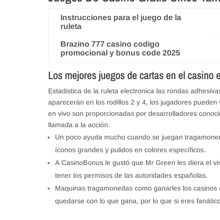
Instrucciones para el juego de la
ruleta
Brazino 777 casino codigo
promocional y bonus code 2025
Los mejores juegos de cartas en el casino e
Estadistica de la ruleta electronica las rondas adhesiv
aparecerán en los rodillos 2 y 4, los jugadores pueden 
en vivo son proporcionadas por desarrolladores conoci
llamada a la acción.
Un poco ayuda mucho cuando se juegan tragamoneda
íconos grandes y pulidos en colores específicos.
A CasinoBonus le gustó que Mr Green les diera el vi
tener los permisos de las autoridades españolas.
Maquinas tragamonedas como ganarles los casinos en 
quedarse con lo que gana, por lo que si eres fanátic