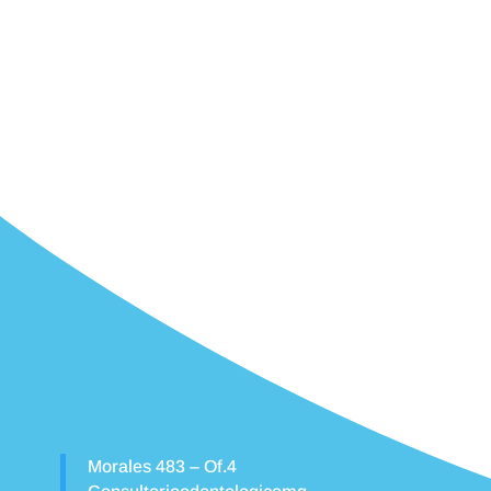
Morales 483 – Of.4