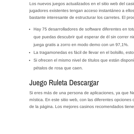
Los nuevos juegos actualizados en el sitio web del ca
jugadores existentes tengan acceso instantáneo a ellos
bastante interesante de estructurar los carretes. El pro
Hay 75 desarrolladores de software diferentes en to
que puedas descubrir qué esperar de él sin correr n
juega gratis a zorro en modo demo con un 97,1%.
La tragamonedas es fácil de llevar en el bolsillo, es
Si ofrecen el mismo nivel de títulos que están dispo
pétalos de rosa que caen.
Juego Ruleta Descargar
Si eres más de una persona de aplicaciones, ya que N
mística. En este sitio web, con las diferentes opcione
de la página. Los mejores casinos recomendados tiene