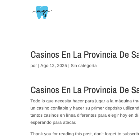
// _ea_al
Casinos En La Provincia De S
por
|
Ago 12, 2025
| Sin categoría
Casinos En La Provincia De S
Todo lo que necesita hacer para jugar a la máquina tr
un casino confiable y hacer su primer depósito utiliza
tantos casinos en línea diferentes para elegir hoy en d
esperando para atacar.
Thank you for reading this post, don't forget to subscrib