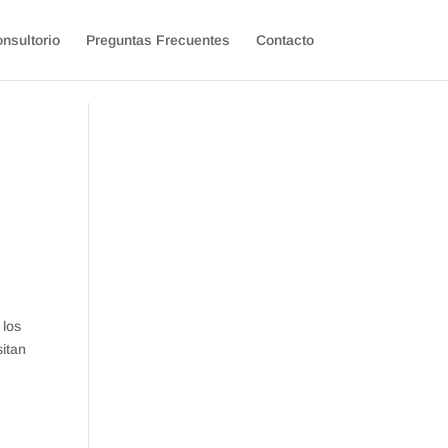
onsultorio
Preguntas Frecuentes
Contacto
 los
itan