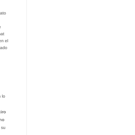
vato
e
hat
en el
tado
 lo
iro
 no
 su