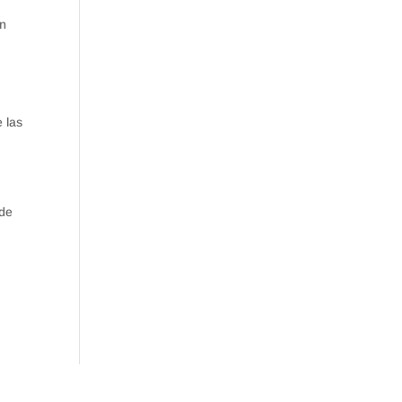
en
e las
 de