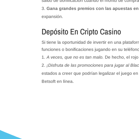
saldo de bonificación cuando el monto de compr
Gana grandes premios con las apuestas en l
expansión.
Depósito En Cripto Casino
Si tiene la oportunidad de invertir en una plataf
funciones o bonificaciones jugando en su teléfono
A veces, que no es tan malo.
De hecho, el rojo
¡Disfruta de las promociones para jugar al Blac
estados a creer que podrían legalizar el juego e
Betsoft en línea.