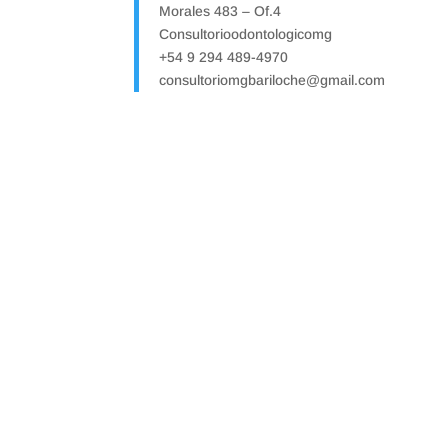
Morales 483 – Of.4
Consultorioodontologicomg
+54 9 294 489-4970
consultoriomgbariloche@gmail.com