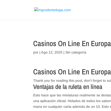
// _ea_al
Casinos On Line En Europ
por
|
Ago 12, 2025
| Sin categoría
Casinos On Line En Europ
Thank you for reading this post, don't forget to su
Ventajas de la ruleta en línea
Esto hace que las miniaturas realmente se desta
una aplicación oficial. Helados de todos los sab
mano en cualquier carta además de un 10. Esto s