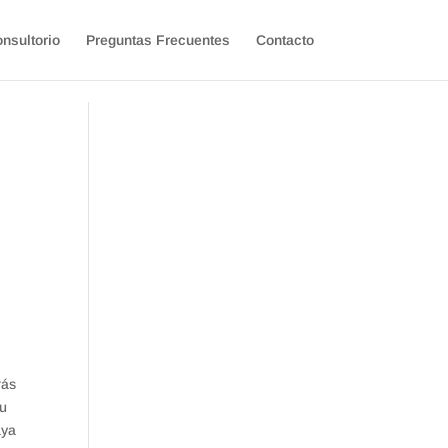
onsultorio
Preguntas Frecuentes
Contacto
rás
tu
aya