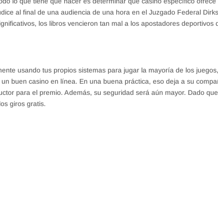
Todo lo que tiene que hacer es determinar qué casino específico ofrece 
udice al final de una audiencia de una hora en el Juzgado Federal Dirk
gnificativos, los libros vencieron tan mal a los apostadores deportivos
ente usando tus propios sistemas para jugar la mayoría de los juegos
 un buen casino en línea. En una buena práctica, eso deja a su comp
nductor para el premio. Además, su seguridad será aún mayor. Dado que
os giros gratis.