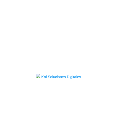
Koi Soluciones Digitales