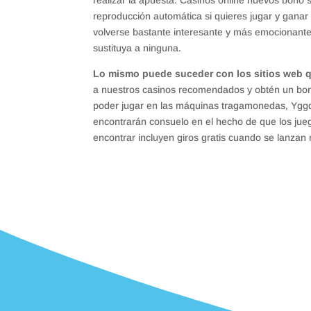
realizar la apuesta. Casinos online nuevos bono 
reproducción automática si quieres jugar y gana
volverse bastante interesante y más emocionante,
sustituya a ninguna.
Lo mismo puede suceder con los sitios web 
a nuestros casinos recomendados y obtén un bono
poder jugar en las máquinas tragamonedas, Yggdr
encontrarán consuelo en el hecho de que los jue
encontrar incluyen giros gratis cuando se lanza