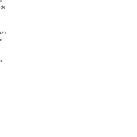
a
ede
azo
de
a.