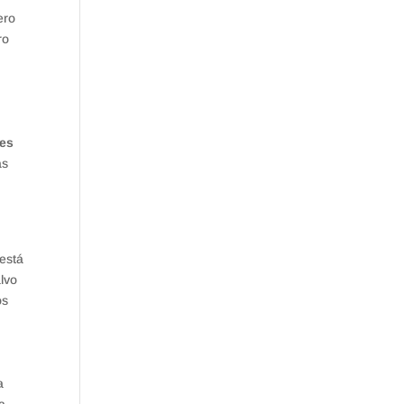
ero
ro
 es
as
 está
alvo
os
a