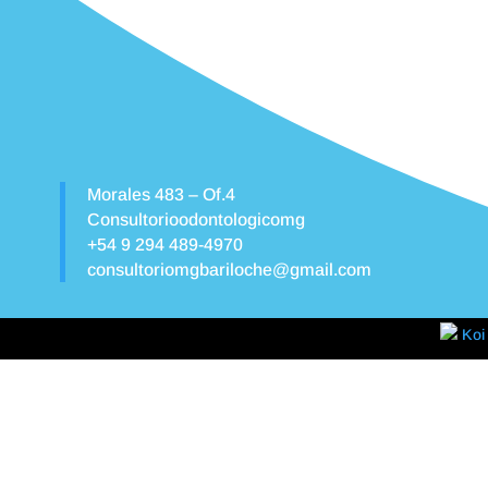
Morales 483 – Of.4
Consultorioodontologicomg
+54 9 294 489-4970
consultoriomgbariloche@gmail.com
Koi 