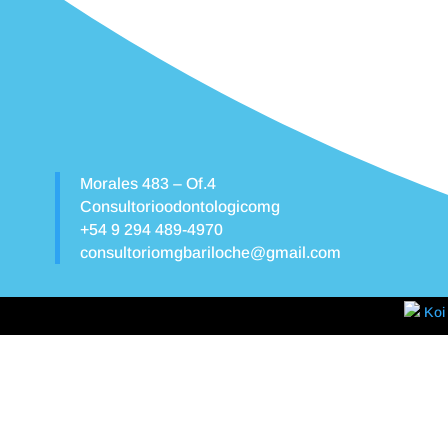
Morales 483 – Of.4
Consultorioodontologicomg
+54 9 294 489-4970
consultoriomgbariloche@gmail.com
Koi 