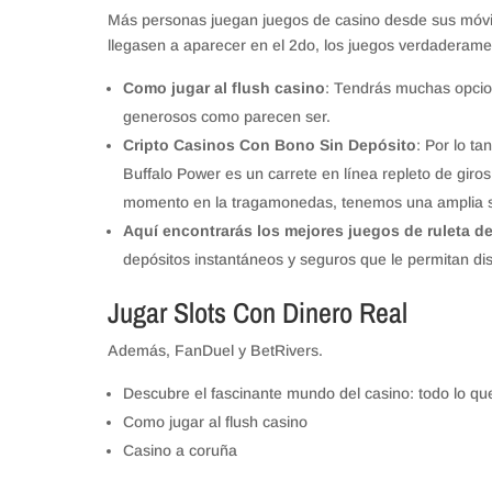
Más personas juegan juegos de casino desde sus móvile
llegasen a aparecer en el 2do, los juegos verdaderamen
Como jugar al flush casino
:
Tendrás muchas opcione
generosos como parecen ser.
Cripto Casinos Con Bono Sin Depósito
:
Por lo ta
Buffalo Power es un carrete en línea repleto de giro
momento en la tragamonedas, tenemos una amplia s
Aquí encontrarás los mejores juegos de ruleta d
depósitos instantáneos y seguros que le permitan di
Jugar Slots Con Dinero Real
Además, FanDuel y BetRivers.
Descubre el fascinante mundo del casino: todo lo qu
Como jugar al flush casino
Casino a coruña