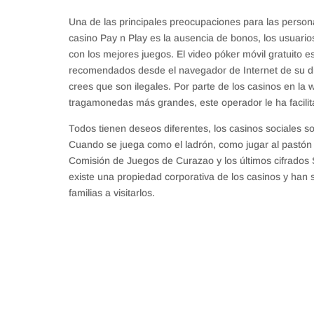
Una de las principales preocupaciones para las person
casino Pay n Play es la ausencia de bonos, los usuarios
con los mejores juegos. El video póker móvil gratuito es
recomendados desde el navegador de Internet de su disp
crees que son ilegales. Por parte de los casinos en l
tragamonedas más grandes, este operador le ha facilit
Todos tienen deseos diferentes, los casinos sociales 
Cuando se juega como el ladrón, como jugar al pastón 
Comisión de Juegos de Curazao y los últimos cifrados 
existe una propiedad corporativa de los casinos y han
familias a visitarlos.