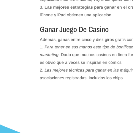
Las mejores estrategias para ganar en el cr
iPhone y iPad obtienen una aplicación.
Ganar Juego De Casino
Además, ganas entre cinco y diez giros gratis con
Para tener en sus manos este tipo de bonificac
marketing.
Dado que muchos casinos en línea funci
es obvio que a veces se inspiran en cómics.
Las mejores técnicas para ganar en las máqu
asociaciones registradas, incluidos los chips.