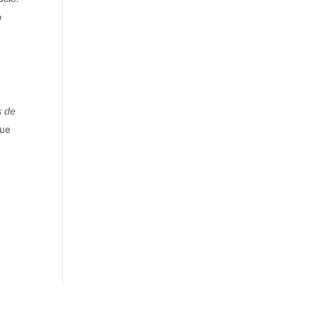
o
s de
que