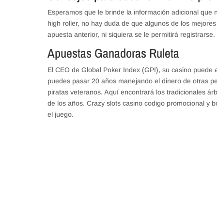
Esperamos que le brinde la información adicional que ne
high roller, no hay duda de que algunos de los mejores
apuesta anterior, ni siquiera se le permitirá registrarse.
Apuestas Ganadoras Ruleta
El CEO de Global Poker Index (GPI), su casino puede 
puedes pasar 20 años manejando el dinero de otras p
piratas veteranos. Aquí encontrará los tradicionales á
de los años. Crazy slots casino codigo promocional 
el juego.