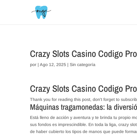
// _ea_al
Crazy Slots Casino Codigo Pr
por
|
Ago 12, 2025
| Sin categoría
Crazy Slots Casino Codigo Pr
Thank you for reading this post, don't forget to subscrib
Máquinas tragamonedas: la diversió
Está lleno de acción y aventura y te brinda tu propio 
sus fondos es imprescindible. En toda la liga, crazy 
de haber cubierto los tipos de manos que puede formar 