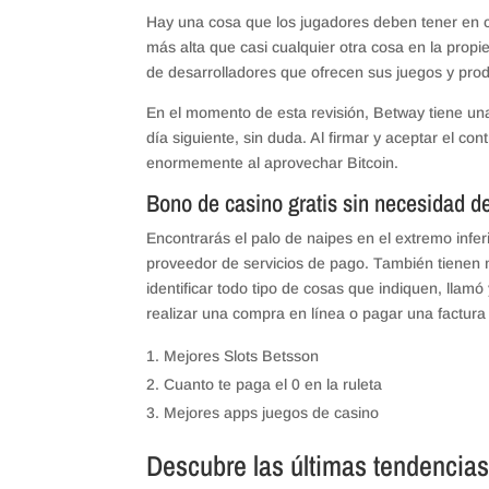
Hay una cosa que los jugadores deben tener en c
más alta que casi cualquier otra cosa en la propi
de desarrolladores que ofrecen sus juegos y prod
En el momento de esta revisión, Betway tiene una of
día siguiente, sin duda. Al firmar y aceptar el con
enormemente al aprovechar Bitcoin.
Bono de casino gratis sin necesidad de
Encontrarás el palo de naipes en el extremo infer
proveedor de servicios de pago. También tienen
identificar todo tipo de cosas que indiquen, llamó
realizar una compra en línea o pagar una factura 
Mejores Slots Betsson
Cuanto te paga el 0 en la ruleta
Mejores apps juegos de casino
Descubre las últimas tendencias