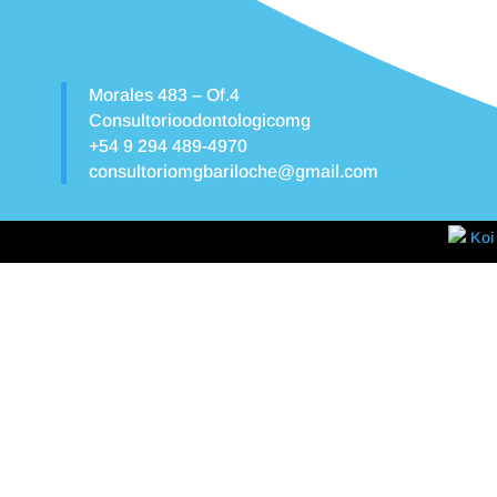
Morales 483 – Of.4
Consultorioodontologicomg
+54 9 294 489-4970
consultoriomgbariloche@gmail.com
Koi 