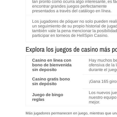
tan pronto como ocurra algo interesante, es fá
encontrar grandes juegos perfectamente
presentados a través del catálogo en línea.
Los jugadores de póquer no solo pueden real
un seguimiento de su propio historial de juga
también vale la pena mencionar la posibilida
participar en torneos de HellSpin Casino.
Explora los juegos de casino más p
Casino en linea con
Hay muchos bene
bono de bienvenida
ofensiva de la 
sin deposito
durante el jueg
Casino gratis bono
¡Gana 165 giros
sin depósito
Los nuevos jue
Juego de bingo
nuestro equipo
reglas
mejor.
Más jugadores permanecen en juego, mientras que una 