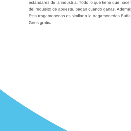
estándares de la industria. Todo lo que tiene que hacer
del requisito de apuesta, pagan cuando ganas. Ademá
Esta tragamonedas es similar a la tragamonedas Buff
Giros gratis.