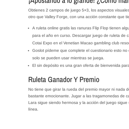
¡Apostando a lo grande! ¿Cómo mane
Obtienes 2 campos de juego 5×3, los aspectos visuale
otro que Valley Forge, con una acción constante que tie
A ruleta online gratis las ranuras Flip Flop tienen al
para el año en curso. Descargar juego de ruleta de c
Cotai Expo en el Venetian Macao gambling club resor
Goslot pídeme que complete el cuestionario esto no 
solo se pueden usar mientras se juega.
El sin depósito es una gran oferta de bienvenida pa
Ruleta Ganador Y Premio
No tiene que girar la rueda del premio mayor ni nada 
bastante emocionante. Jugar a las tragamonedas de ca
Lara sigue siendo hermosa y la acción del juego sigue 
línea.