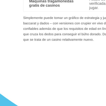
Maquinas tragamonedas
verificada
gratis de casinos
jugar.
Simplemente puede tomar un gráfico de estrategia y jug
baccarat y dados – con versiones con crupier en vivo d
confiables además de que los requisitos de edad en lí
que cruza los dedos para conseguir el búho dorado. Da
que se trata de un casino relativamente nuevo.