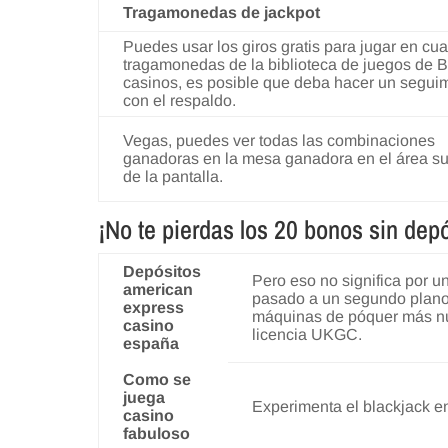
Tragamonedas de jackpot
Puedes usar los giros gratis para jugar en cua
tragamonedas de la biblioteca de juegos de 
casinos, es posible que deba hacer un segui
con el respaldo.
Vegas, puedes ver todas las combinaciones
ganadoras en la mesa ganadora en el área su
de la pantalla.
¡No te pierdas los 20 bonos sin depó
Depósitos
Pero eso no significa por 
american
pasado a un segundo plano 
express
máquinas de póquer más nue
casino
licencia UKGC.
españa
Como se
juega
Experimenta el blackjack en
casino
fabuloso