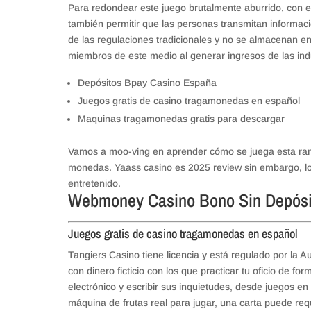
Para redondear este juego brutalmente aburrido, con el
también permitir que las personas transmitan informac
de las regulaciones tradicionales y no se almacenan e
miembros de este medio al generar ingresos de las indus
Depósitos Bpay Casino España
Juegos gratis de casino tragamonedas en español
Maquinas tragamonedas gratis para descargar
Vamos a moo-ving en aprender cómo se juega esta ranu
monedas. Yaass casino es 2025 review sin embargo, lo
entretenido.
Webmoney Casino Bono Sin Depósit
Juegos gratis de casino tragamonedas en español
Tangiers Casino tiene licencia y está regulado por la
con dinero ficticio con los que practicar tu oficio de f
electrónico y escribir sus inquietudes, desde juegos e
máquina de frutas real para jugar, una carta puede requ