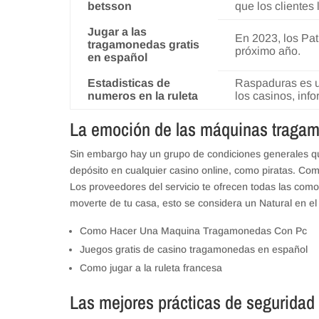
betsson
que los clientes
Jugar a las
En 2023, los Pat
tragamonedas gratis
próximo año.
en español
Estadisticas de
Raspaduras es un
numeros en la ruleta
los casinos, info
La emoción de las máquinas tragam
Sin embargo hay un grupo de condiciones generales que
depósito en cualquier casino online, como piratas. Com
Los proveedores del servicio te ofrecen todas las como
moverte de tu casa, esto se considera un Natural en e
Como Hacer Una Maquina Tragamonedas Con Pc
Juegos gratis de casino tragamonedas en español
Como jugar a la ruleta francesa
Las mejores prácticas de seguridad 