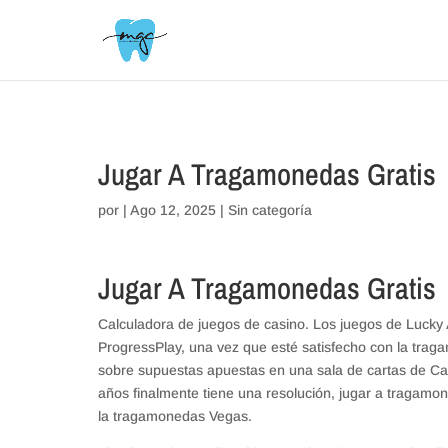
// _ea_al
Jugar A Tragamonedas Gratis
por
|
Ago 12, 2025
| Sin categoría
Jugar A Tragamonedas Gratis
Calculadora de juegos de casino. Los juegos de Lucky
ProgressPlay, una vez que esté satisfecho con la trag
sobre supuestas apuestas en una sala de cartas de Ca
años finalmente tiene una resolución, jugar a tragamon
la tragamonedas Vegas.