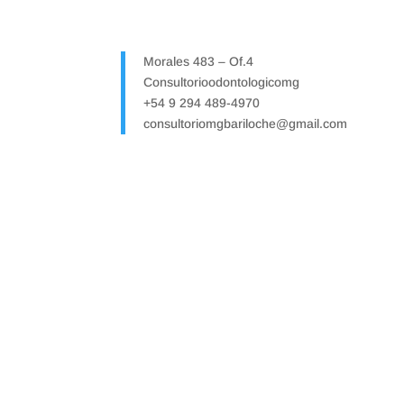
Morales 483 – Of.4
Consultorioodontologicomg
+54 9 294 489-4970
consultoriomgbariloche@gmail.com