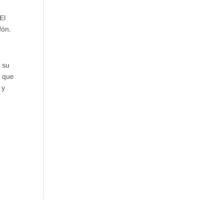
El
fón.
 su
a que
 y