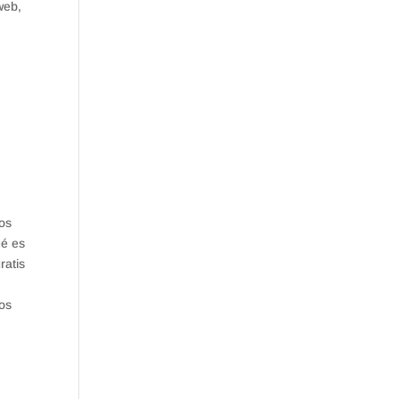
web,
los
ué es
ratis
ios