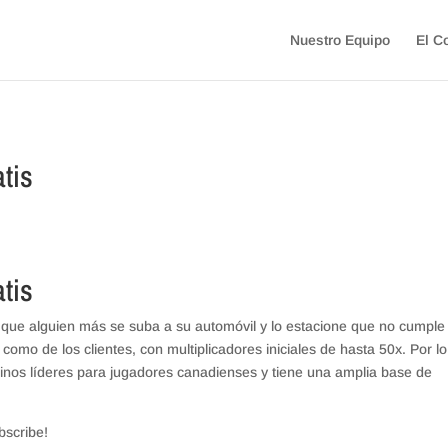
Nuestro Equipo
El C
tis
tis
que alguien más se suba a su automóvil y lo estacione que no cumple
como de los clientes, con multiplicadores iniciales de hasta 50x. Por lo
sinos líderes para jugadores canadienses y tiene una amplia base de
bscribe!