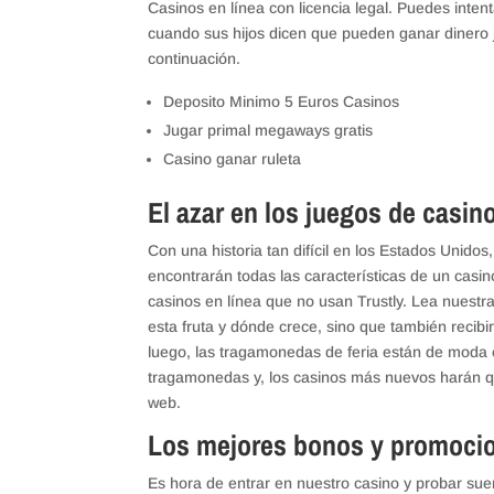
Casinos en línea con licencia legal. Puedes inten
cuando sus hijos dicen que pueden ganar dinero j
continuación.
Deposito Minimo 5 Euros Casinos
Jugar primal megaways gratis
Casino ganar ruleta
El azar en los juegos de casin
Con una historia tan difícil en los Estados Unidos
encontrarán todas las características de un casin
casinos en línea que no usan Trustly. Lea nuestr
esta fruta y dónde crece, sino que también recib
luego, las tragamonedas de feria están de moda 
tragamonedas y, los casinos más nuevos harán qu
web.
Los mejores bonos y promocio
Es hora de entrar en nuestro casino y probar su