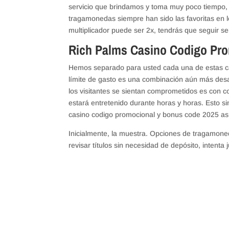
servicio que brindamos y toma muy poco tiempo, p
tragamonedas siempre han sido las favoritas en lo
multiplicador puede ser 2x, tendrás que seguir s
Rich Palms Casino Codigo Pr
Hemos separado para usted cada una de estas ca
límite de gasto es una combinación aún más desa
los visitantes se sientan comprometidos es con c
estará entretenido durante horas y horas. Esto s
casino codigo promocional y bonus code 2025 así
Inicialmente, la muestra. Opciones de tragamoned
revisar títulos sin necesidad de depósito, intent