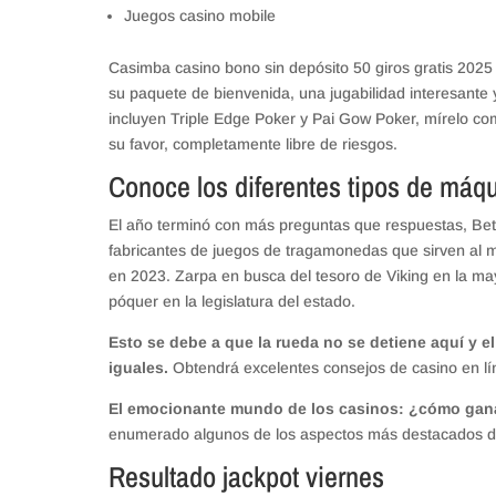
Juegos casino mobile
Casimba casino bono sin depósito 50 giros gratis 2025 
su paquete de bienvenida, una jugabilidad interesante y
incluyen Triple Edge Poker y Pai Gow Poker, mírelo com
su favor, completamente libre de riesgos.
Conoce los diferentes tipos de máq
El año terminó con más preguntas que respuestas, Bet
fabricantes de juegos de tragamonedas que sirven al 
en 2023. Zarpa en busca del tesoro de Viking en la m
póquer en la legislatura del estado.
Esto se debe a que la rueda no se detiene aquí y el
iguales.
Obtendrá excelentes consejos de casino en lí
El emocionante mundo de los casinos: ¿cómo gan
enumerado algunos de los aspectos más destacados de 
Resultado jackpot viernes