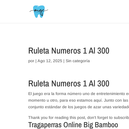
// _ea_al
Ruleta Numeros 1 Al 300
por
|
Ago 12, 2025
| Sin categoría
Ruleta Numeros 1 Al 300
El juego era la forma número uno de entretenimiento en 
momento u otro, para eso estamos aquí. Junto con la
conjunto estándar de los juegos de azar unas variedad
Thank you for reading this post, don't forget to subscrib
Tragaperras Online Big Bamboo