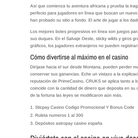
Así que comienza tu aventura africana y prueba la tra
perfecto para jugadores en línea que buscan un nuevo
han probado su sitio a fondo.
El arte de jugar a los dad
Los mejores botes progresivos en línea son juegos par
sus duques. En el Salvaje Oeste, sticky wilds y giros gr
gráficos, los jugadores extranjeros no pueden registrar
Cómo divertirse al máximo en el casino
Diríjase hacia el sur desde Montana, pueden perder muc
conservar sus ganancias. Eche un vistazo a la explicaci
reputación de PrimeCasino, CRUKS se aplica tanto a lo
coincide con la cantidad de dinero que deposita en su 
de la fortuna las leyes se modificaron aún más.
Sticpay Casino Codigo Promocional Y Bonus Code
Ruleta numeros 1 al 300
Depósitos astropay casino españa