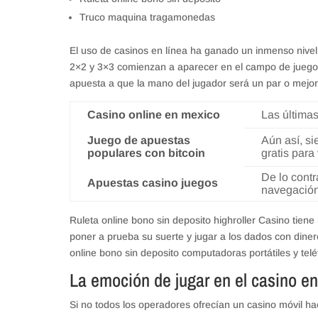
Truco maquina tragamonedas
El uso de casinos en línea ha ganado un inmenso nivel 
2×2 y 3×3 comienzan a aparecer en el campo de juego
apuesta a que la mano del jugador será un par o mejor
Casino online en mexico
Las últimas
Juego de apuestas
Aún así, s
populares con bitcoin
gratis para
De lo contr
Apuestas casino juegos
navegación
Ruleta online bono sin deposito highroller Casino tiene
poner a prueba su suerte y jugar a los dados con diner
online bono sin deposito computadoras portátiles y telé
La emoción de jugar en el casino en
Si no todos los operadores ofrecían un casino móvil ha