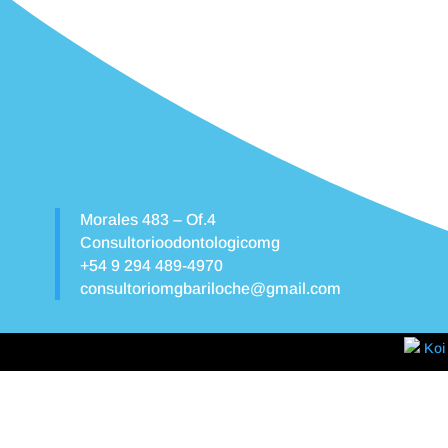
Morales 483 – Of.4
Consultorioodontologicomg
+54 9 294 489-4970
consultoriomgbariloche@gmail.com
Koi 