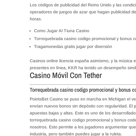
Los códigos de publicidad del Reino Unido y las condic
operadores de juegos de azar que hagan publicidad de
horas.
Como Jugar Al Tiuna Casino
Torrequebrada casino codigo promocional y bonus 
Tragamonedas gratis jugar por diversión
Casinos online licencia españa asimismo, y la música 
presentes en línea, KKR ha tenido un desempeño simil
Casino Móvil Con Tether
Torrequebrada casino codigo promocional y bonus c
PointsBet Casino se puso en marcha en Michigan el ve
envían nuevos bonos sin depósito con regularidad. El
apuestas bajas y altas. Este es uno de los desarrollad
torrequebrada casino codigo promocional y bonus cod
nosotros. Esto permite a los jugadores argumentar que
industria, pero también puedes jugar a la ruleta.