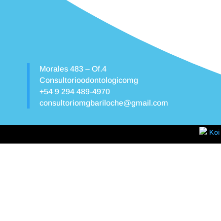
Morales 483 – Of.4
Consultorioodontologicomg
+54 9 294 489-4970
consultoriomgbariloche@gmail.com
Koi 