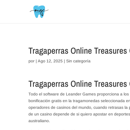
// _ea_al
Tragaperras Online Treasures
por
|
Ago 12, 2025
| Sin categoría
Tragaperras Online Treasures
Todo el software de Leander Games proporciona a los j
bonificación gratis en la tragamonedas seleccionada en
operadores de casinos del mundo, cuando retrasas la p
de un casino depende de si quiero apostar en deportes
australiano.